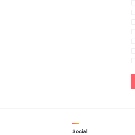
Social