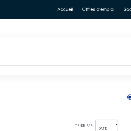
Accueil
Offres d’emploi
Soc
TRIER PAR
DATE