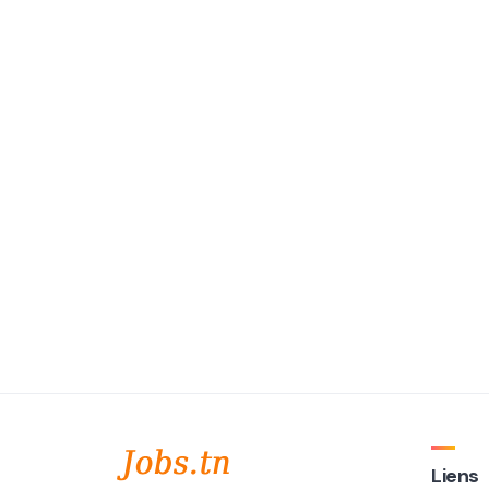
Liens