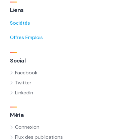
Liens
Sociétés
Offres Emplois
Social
Facebook
Twitter
LinkedIn
Méta
Connexion
Flux des publications