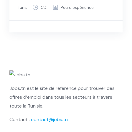
Tunis
CDI
Peu d’expérience
Jobs.tn est le site de référence pour trouver des
offres d’emploi dans tous les secteurs à travers
toute la Tunisie.
Contact :
contact@jobs.tn