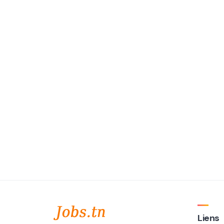
Liens