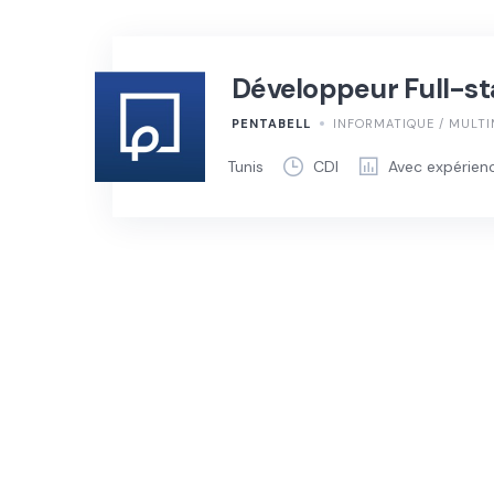
Développeur Full-st
PENTABELL
INFORMATIQUE / MULTI
Tunis
CDI
Avec expérien