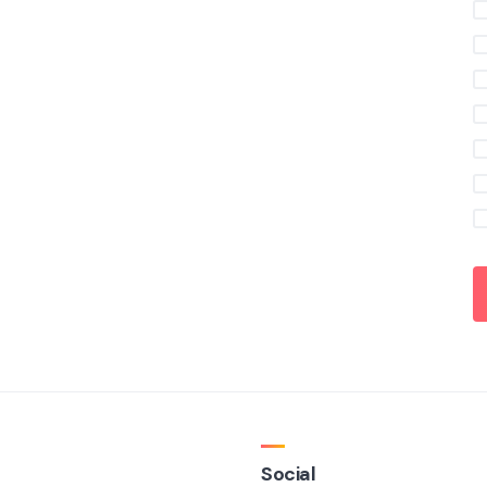
Social