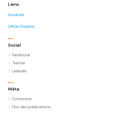
Liens
Sociétés
Offres Emplois
Social
Facebook
Twitter
LinkedIn
Méta
Connexion
Flux des publications