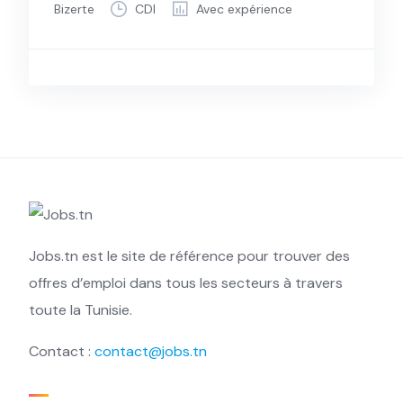
Bizerte
CDI
Avec expérience
Jobs.tn est le site de référence pour trouver des
offres d’emploi dans tous les secteurs à travers
toute la Tunisie.
Contact :
contact@jobs.tn