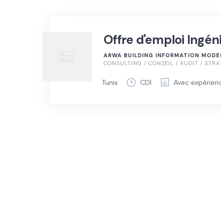
Offre d'emploi Ingé
ARWA BUILDING INFORMATION MODE
CONSULTING / CONSEIL / AUDIT / STRA
Tunis
CDI
Avec expérien