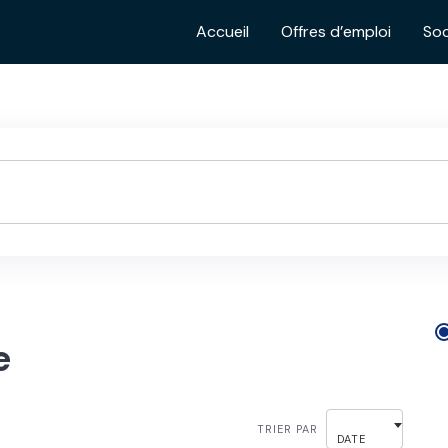
Accueil
Offres d’emploi
Soc
e
TRIER PAR
DATE