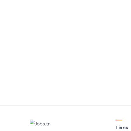
Liens