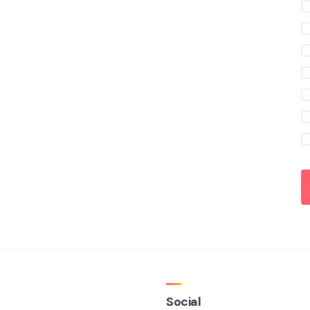
Social