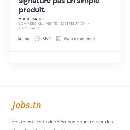
signature pas un simple
produit.
M.A.H PARIS
COMMERCIAL / VENTE / DISTRIBUTION
4 MOIS AGO
Ariana
SIVP
Avec expérience
Jobs.tn est le site de référence pour trouver des