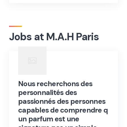
Jobs at M.A.H Paris
Nous recherchons des
personnalités des
passionnés des personnes
capables de comprendre q
un parfum est une