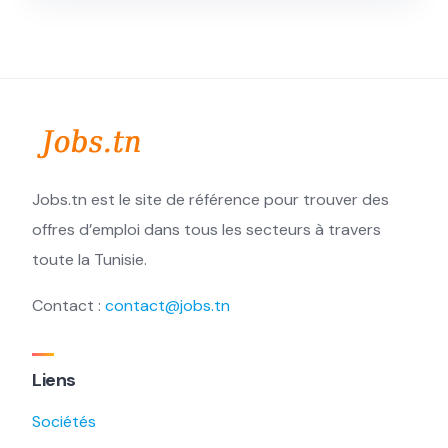
Jobs.tn est le site de référence pour trouver des
offres d’emploi dans tous les secteurs à travers
toute la Tunisie.
Contact :
contact@jobs.tn
Liens
Sociétés