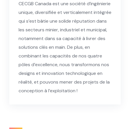
CECGB Canada est une société d’ingénierie
unique, diversifiée et verticalement intégrée
qui s’est bâtie une solide réputation dans
les secteurs minier, industriel et municipal,
notamment dans sa capacité à livrer des
solutions clés en main. De plus, en
combinant les capacités de nos quatre
pôles d’excellence, nous transformons nos
designs et innovation technologique en
réalité, et pouvons mener des projets de la
conception à l’exploitation !