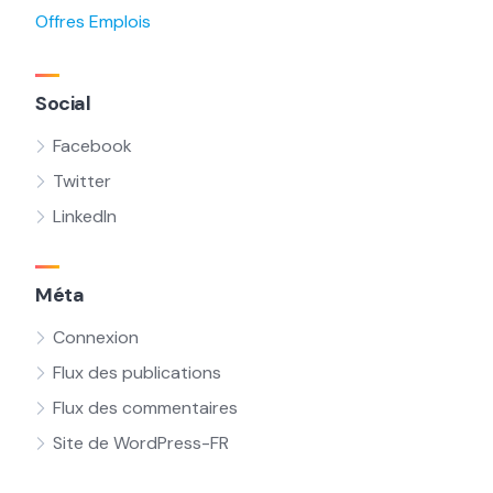
Offres Emplois
Social
Facebook
Twitter
LinkedIn
Méta
Connexion
Flux des publications
Flux des commentaires
Site de WordPress-FR