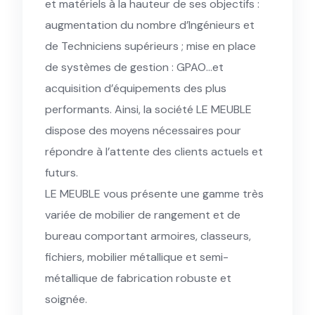
et matériels à la hauteur de ses objectifs :
augmentation du nombre d’Ingénieurs et
de Techniciens supérieurs ; mise en place
de systèmes de gestion : GPAO…et
acquisition d’équipements des plus
performants. Ainsi, la société LE MEUBLE
dispose des moyens nécessaires pour
répondre à l’attente des clients actuels et
futurs.
LE MEUBLE vous présente une gamme très
variée de mobilier de rangement et de
bureau comportant armoires, classeurs,
fichiers, mobilier métallique et semi-
métallique de fabrication robuste et
soignée.