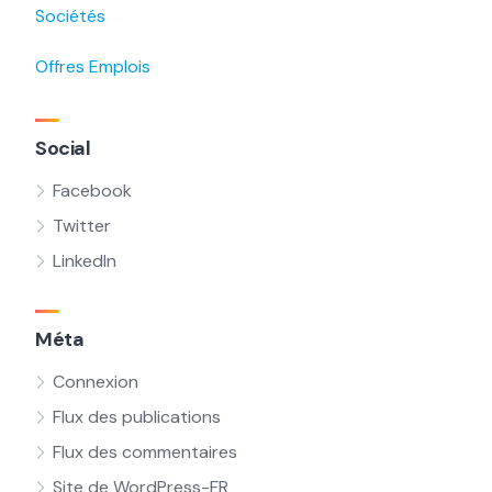
Sociétés
Offres Emplois
Social
Facebook
Twitter
LinkedIn
Méta
Connexion
Flux des publications
Flux des commentaires
Site de WordPress-FR