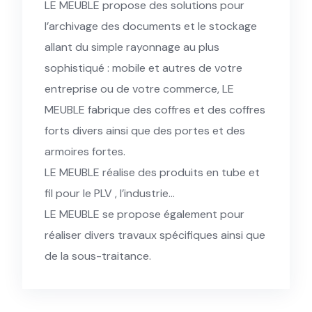
LE MEUBLE propose des solutions pour
l’archivage des documents et le stockage
allant du simple rayonnage au plus
sophistiqué : mobile et autres de votre
entreprise ou de votre commerce, LE
MEUBLE fabrique des coffres et des coffres
forts divers ainsi que des portes et des
armoires fortes.
LE MEUBLE réalise des produits en tube et
fil pour le PLV , l’industrie…
LE MEUBLE se propose également pour
réaliser divers travaux spécifiques ainsi que
de la sous-traitance.