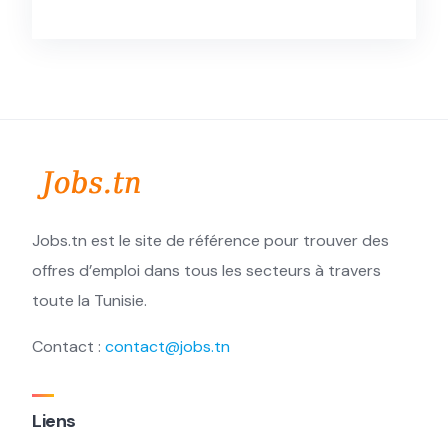
Jobs.tn est le site de référence pour trouver des
offres d’emploi dans tous les secteurs à travers
toute la Tunisie.
Contact :
contact@jobs.tn
Liens