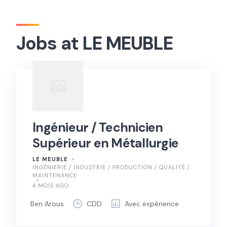
Jobs at LE MEUBLE
Ingénieur / Technicien
Supérieur en Métallurgie
LE MEUBLE
INGÉNIERIE / INDUSTRIE / PRODUCTION / QUALITÉ /
MAINTENANCE
4 MOIS AGO
Ben Arous
CDD
Avec expérience