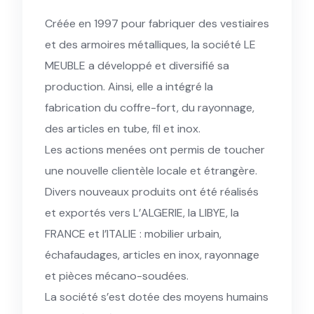
Créée en 1997 pour fabriquer des vestiaires
et des armoires métalliques, la société LE
MEUBLE a développé et diversifié sa
production. Ainsi, elle a intégré la
fabrication du coffre-fort, du rayonnage,
des articles en tube, fil et inox.
Les actions menées ont permis de toucher
une nouvelle clientèle locale et étrangère.
Divers nouveaux produits ont été réalisés
et exportés vers L’ALGERIE, la LIBYE, la
FRANCE et l’ITALIE : mobilier urbain,
échafaudages, articles en inox, rayonnage
et pièces mécano-soudées.
La société s’est dotée des moyens humains