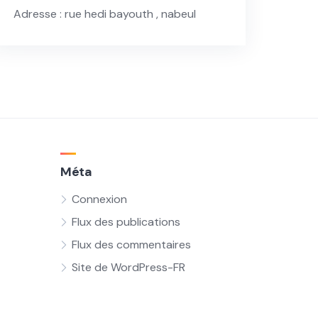
Adresse : rue hedi bayouth , nabeul
Méta
Connexion
Flux des publications
Flux des commentaires
Site de WordPress-FR