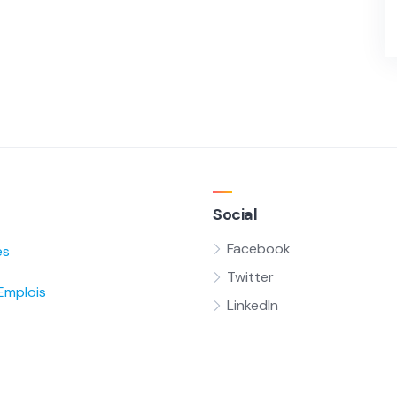
Social
Facebook
és
Twitter
Emplois
LinkedIn