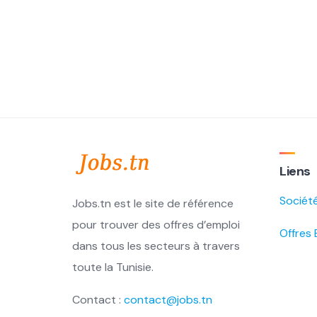
Liens
Sociét
Jobs.tn est le site de référence
pour trouver des offres d’emploi
Offres 
dans tous les secteurs à travers
toute la Tunisie.
Contact :
contact@jobs.tn