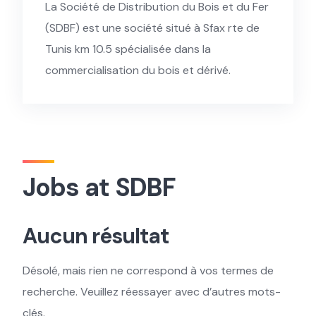
La Société de Distribution du Bois et du Fer
(SDBF) est une société situé à Sfax rte de
Tunis km 10.5 spécialisée dans la
commercialisation du bois et dérivé.
Jobs at SDBF
Aucun résultat
Désolé, mais rien ne correspond à vos termes de
recherche. Veuillez réessayer avec d’autres mots-
clés.