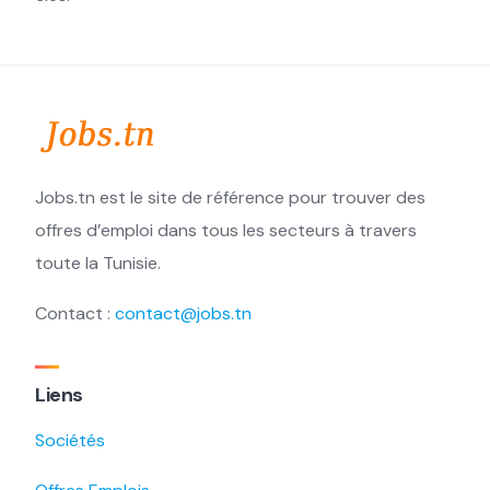
Jobs.tn est le site de référence pour trouver des
offres d’emploi dans tous les secteurs à travers
toute la Tunisie.
Contact :
contact@jobs.tn
Liens
Sociétés