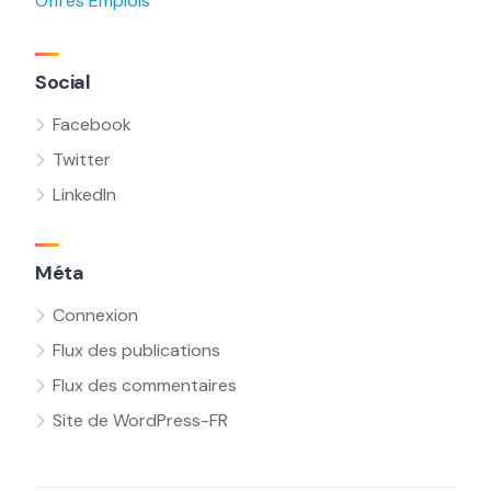
Offres Emplois
Social
Facebook
Twitter
LinkedIn
Méta
Connexion
Flux des publications
Flux des commentaires
Site de WordPress-FR