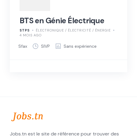
BTS en Génie Électrique
STPS
ÉLECTRONIQUE / ÉLECTRICITÉ / ÉNERGIE
4 MOIS AGO
Sfax
SIVP
Sans expérience
Jobs.tn est le site de référence pour trouver des