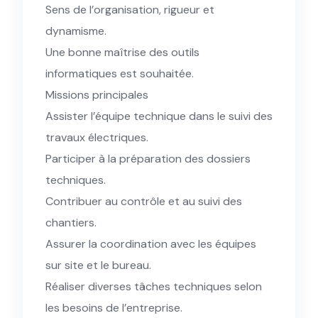
Sens de l’organisation, rigueur et
dynamisme.
Une bonne maîtrise des outils
informatiques est souhaitée.
Missions principales
Assister l’équipe technique dans le suivi des
travaux électriques.
Participer à la préparation des dossiers
techniques.
Contribuer au contrôle et au suivi des
chantiers.
Assurer la coordination avec les équipes
sur site et le bureau.
Réaliser diverses tâches techniques selon
les besoins de l’entreprise.