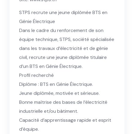
STPS recrute une jeune diplômée BTS en
Génie Électrique
Dans le cadre du renforcement de son
équipe technique, STPS, société spécialisée
dans les travaux d’électricité et de génie
civil, recrute une jeune diplômée titulaire
d’un BTS en Génie Électrique.
Profil recherché
Diplôme : BTS en Génie Électrique.
Jeune diplômée, motivée et sérieuse.
Bonne maîtrise des bases de l’électricité
industrielle et/ou bâtiment.
Capacité d’apprentissage rapide et esprit
d’équipe.