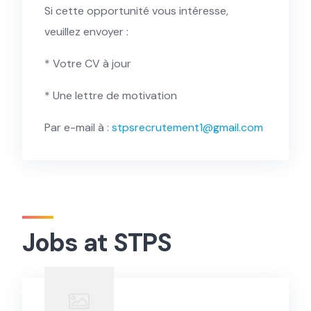
Si cette opportunité vous intéresse,
veuillez envoyer :
* Votre CV à jour
* Une lettre de motivation
Par e-mail à :
stpsrecrutement1@gmail.com
Jobs at STPS