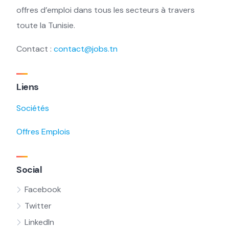
offres d’emploi dans tous les secteurs à travers
toute la Tunisie.
Contact :
contact@jobs.tn
Liens
Sociétés
Offres Emplois
Social
Facebook
Twitter
LinkedIn