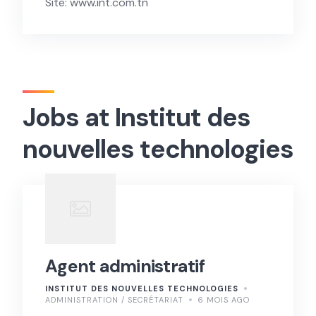
Site: www.int.com.tn
Jobs at Institut des
nouvelles technologies
Agent administratif
INSTITUT DES NOUVELLES TECHNOLOGIES
ADMINISTRATION / SECRÉTARIAT
6 MOIS AGO