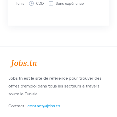
Tunis
CDD
Sans expérience
Jobs.tn est le site de référence pour trouver des
offres d’emploi dans tous les secteurs à travers
toute la Tunisie.
Contact :
contact@jobs.tn