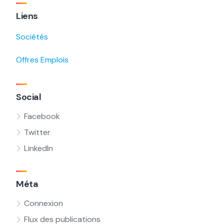
Liens
Sociétés
Offres Emplois
Social
Facebook
Twitter
LinkedIn
Méta
Connexion
Flux des publications