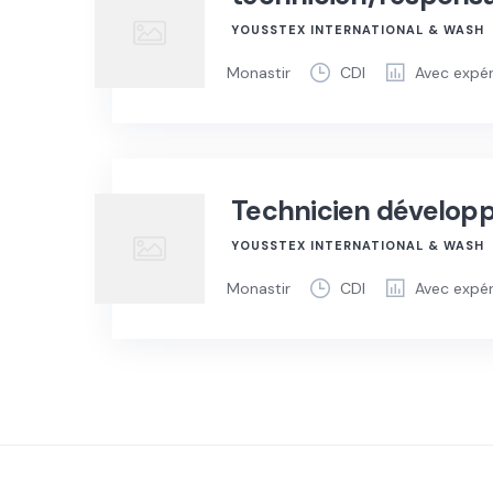
YOUSSTEX INTERNATIONAL & WASH
Monastir
CDI
Avec expé
Technicien dévelop
YOUSSTEX INTERNATIONAL & WASH
Monastir
CDI
Avec expé