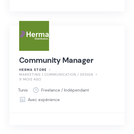
Community Manager
HERMA STORE
MARKETING / COMMUNICATION / DESIGN
9 MOIS AGO
Tunis
Freelance / Indépendant
Avec expérience