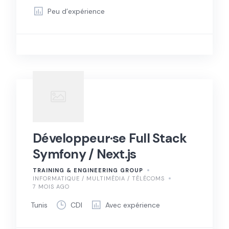
Peu d’expérience
Développeur·se Full Stack
Symfony / Next.js
TRAINING & ENGINEERING GROUP
INFORMATIQUE / MULTIMÉDIA / TÉLÉCOMS
7 MOIS AGO
Tunis
CDI
Avec expérience