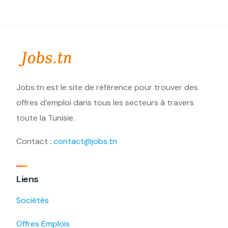
Jobs.tn est le site de référence pour trouver des
offres d’emploi dans tous les secteurs à travers
toute la Tunisie.
Contact :
contact@jobs.tn
Liens
Sociétés
Offres Emplois