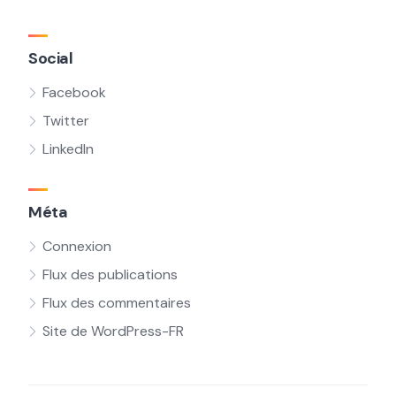
Social
Facebook
Twitter
LinkedIn
Méta
Connexion
Flux des publications
Flux des commentaires
Site de WordPress-FR