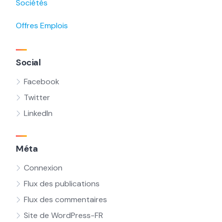
Sociétés
Offres Emplois
Social
Facebook
Twitter
LinkedIn
Méta
Connexion
Flux des publications
Flux des commentaires
Site de WordPress-FR