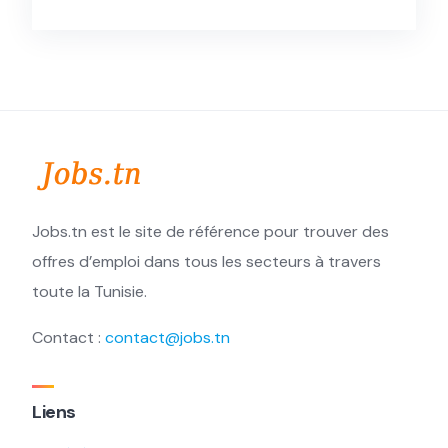
Jobs.tn est le site de référence pour trouver des
offres d’emploi dans tous les secteurs à travers
toute la Tunisie.
Contact :
contact@jobs.tn
Liens