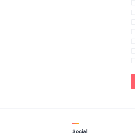
Social