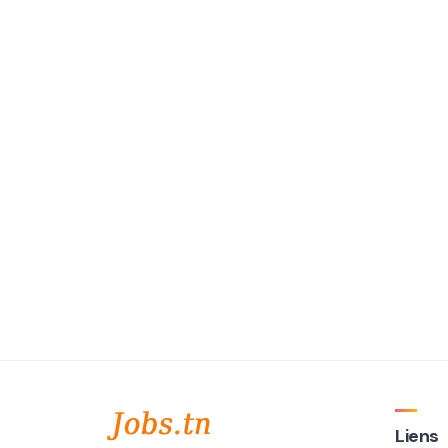
Liens