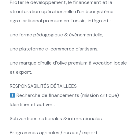
Piloter le développement, le financement et la
structuration opérationnelle d’un écosystème
agro-artisanal premium en Tunisie, intégrant :
une ferme pédagogique & événementielle,
une plateforme e-commerce d’artisans,
une marque d’huile d’olive premium à vocation locale
et export.
RESPONSABILITÉS DÉTAILLÉES
Recherche de financements (mission critique)
Identifier et activer :
Subventions nationales & internationales
Programmes agricoles / ruraux / export