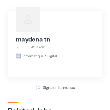
maydena tn
JOINED 8 MOIS AGO
Informatique / Digital
Signaler l’annonce