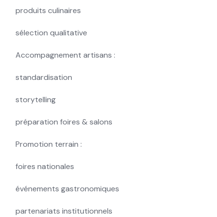
produits culinaires
sélection qualitative
Accompagnement artisans :
standardisation
storytelling
préparation foires & salons
Promotion terrain :
foires nationales
événements gastronomiques
partenariats institutionnels