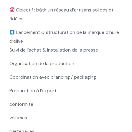
Objectif : bâtir un réseau d’artisans solides et
fidèles
Lancement & structuration de la marque d’huile
d’olive
Suivi de l’achat & installation de la presse
Organisation de la production
Coordination avec branding / packaging
Préparation à l’export :
conformité
volumes
partenaires