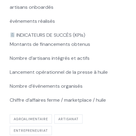
artisans onboardés
événements réalisés
INDICATEURS DE SUCCÈS (KPIs)
Montants de financements obtenus
Nombre d’artisans intégrés et actifs
Lancement opérationnel de la presse à huile
Nombre d’événements organisés
Chiffre d’affaires ferme / marketplace / huile
AGROALIMENTAIRE
ARTISANAT
ENTREPRENEURIAT