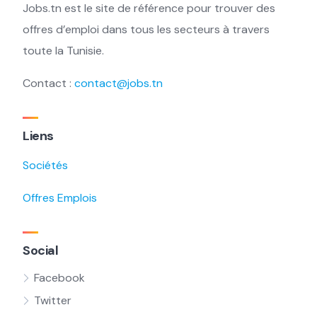
Jobs.tn est le site de référence pour trouver des
offres d’emploi dans tous les secteurs à travers
toute la Tunisie.
Contact :
contact@jobs.tn
Liens
Sociétés
Offres Emplois
Social
Facebook
Twitter