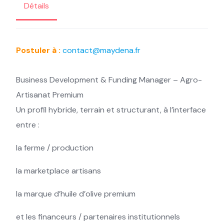
Détails
Postuler à :
contact@maydena.fr
Business Development & Funding Manager – Agro-
Artisanat Premium
Un profil hybride, terrain et structurant, à l’interface
entre :
la ferme / production
la marketplace artisans
la marque d’huile d’olive premium
et les financeurs / partenaires institutionnels