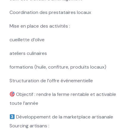
Coordination des prestataires locaux
Mise en place des activités :
cueillette d’olive
ateliers culinaires
formations (huile, confiture, produits locaux)
Structuration de l’offre événementielle
Objectif : rendre la ferme rentable et activable
toute l’année
Développement de la marketplace artisanale
Sourcing artisans :