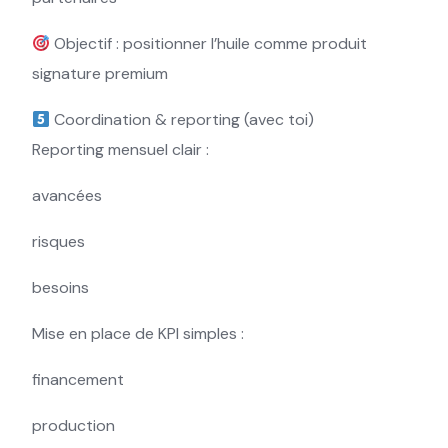
Objectif : positionner l’huile comme produit
signature premium
Coordination & reporting (avec toi)
Reporting mensuel clair :
avancées
risques
besoins
Mise en place de KPI simples :
financement
production