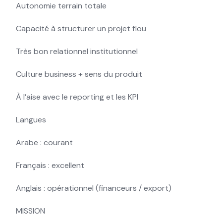
Autonomie terrain totale
Capacité à structurer un projet flou
Très bon relationnel institutionnel
Culture business + sens du produit
À l’aise avec le reporting et les KPI
Langues
Arabe : courant
Français : excellent
Anglais : opérationnel (financeurs / export)
MISSION