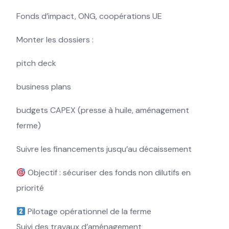
Fonds d’impact, ONG, coopérations UE
Monter les dossiers :
pitch deck
business plans
budgets CAPEX (presse à huile, aménagement
ferme)
Suivre les financements jusqu’au décaissement
Objectif : sécuriser des fonds non dilutifs en
priorité
Pilotage opérationnel de la ferme
Suivi des travaux d’aménagement