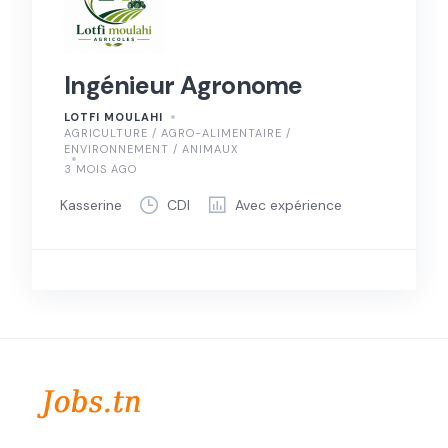
Ingénieur Agronome
LOTFI MOULAHI
AGRICULTURE / AGRO-ALIMENTAIRE /
ENVIRONNEMENT / ANIMAUX
3 MOIS AGO
Kasserine
CDI
Avec expérience