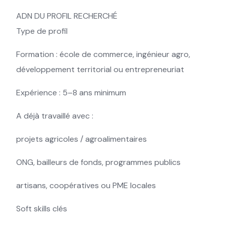
ADN DU PROFIL RECHERCHÉ
Type de profil
Formation : école de commerce, ingénieur agro,
développement territorial ou entrepreneuriat
Expérience : 5–8 ans minimum
A déjà travaillé avec :
projets agricoles / agroalimentaires
ONG, bailleurs de fonds, programmes publics
artisans, coopératives ou PME locales
Soft skills clés