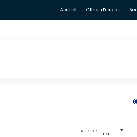
Accueil
Offres d’emploi
Soc
TRIER PAR
DATE