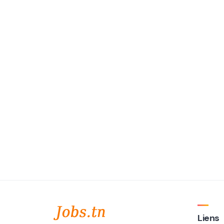
Liens