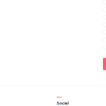
Social