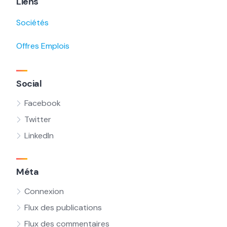
Liens
Sociétés
Offres Emplois
Social
Facebook
Twitter
LinkedIn
Méta
Connexion
Flux des publications
Flux des commentaires