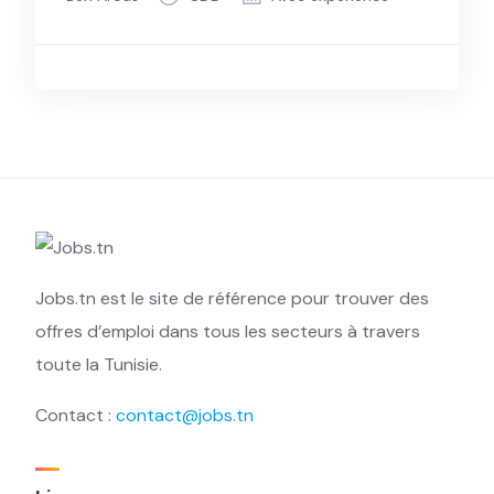
Jobs.tn est le site de référence pour trouver des
offres d’emploi dans tous les secteurs à travers
toute la Tunisie.
Contact :
contact@jobs.tn