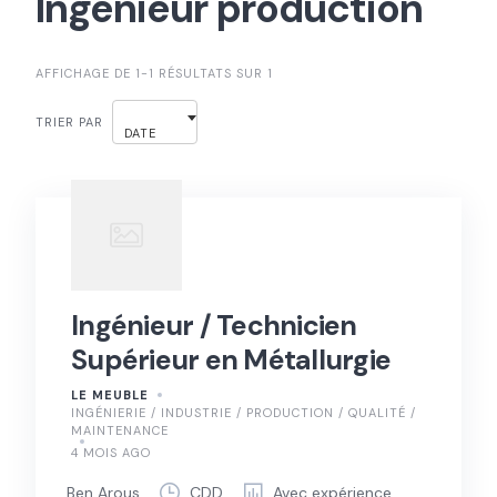
Ingénieur production
AFFICHAGE DE 1-1 RÉSULTATS SUR 1
TRIER PAR
DATE
Ingénieur / Technicien
Supérieur en Métallurgie
LE MEUBLE
INGÉNIERIE / INDUSTRIE / PRODUCTION / QUALITÉ /
MAINTENANCE
4 MOIS AGO
Ben Arous
CDD
Avec expérience