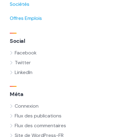
Sociétés
Offres Emplois
Social
Facebook
Twitter
LinkedIn
Méta
Connexion
Flux des publications
Flux des commentaires
Site de WordPress-FR