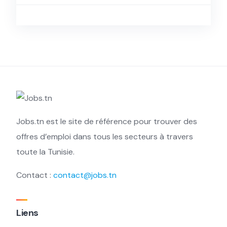
Jobs.tn est le site de référence pour trouver des
offres d’emploi dans tous les secteurs à travers
toute la Tunisie.
Contact :
contact@jobs.tn
Liens