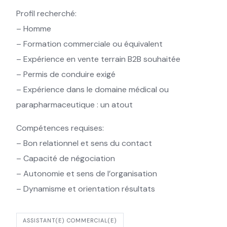
Profil recherché:
– Homme
– Formation commerciale ou équivalent
– Expérience en vente terrain B2B souhaitée
– Permis de conduire exigé
– Expérience dans le domaine médical ou
parapharmaceutique : un atout
Compétences requises:
– Bon relationnel et sens du contact
– Capacité de négociation
– Autonomie et sens de l’organisation
– Dynamisme et orientation résultats
ASSISTANT(E) COMMERCIAL(E)