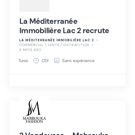
La Méditerranée
Immobilière Lac 2 recrute
LA MÉDITERRANÉE IMMOBILIÈRE LAC 2
COMMERCIAL / VENTE / DISTRIBUTION
8 MOIS AGO
Tunis
CDI
Sans expérience