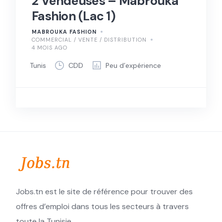
2 Vendeuses – Mabrouka
Fashion (Lac 1)
MABROUKA FASHION
COMMERCIAL / VENTE / DISTRIBUTION
4 MOIS AGO
Tunis
CDD
Peu d’expérience
Jobs.tn est le site de référence pour trouver des
offres d’emploi dans tous les secteurs à travers
toute la Tunisie.