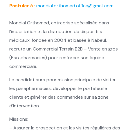
Postuler à :
mondial.orthomed.office@gmail.com
Mondial Orthomed, entreprise spécialisée dans
l’importation et la distribution de dispositifs
médicaux, fondée en 2004 et basée à Nabeul,
recrute un Commercial Terrain B2B – Vente en gros
(Parapharmacies) pour renforcer son équipe
commerciale.
Le candidat aura pour mission principale de visiter
les parapharmacies, développer le portefeuille
clients et générer des commandes sur sa zone
d’intervention.
Missions:
– Assurer la prospection et les visites régulières des