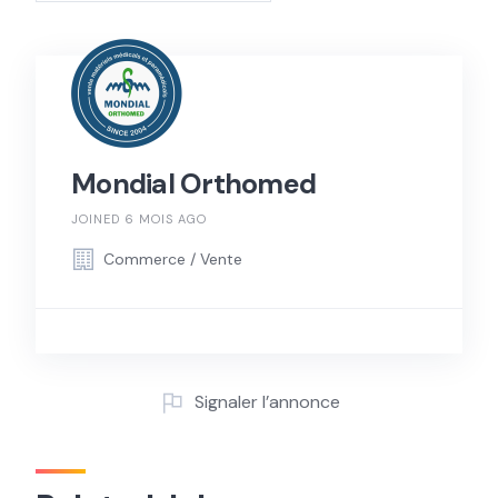
Mondial Orthomed
JOINED 6 MOIS AGO
Commerce / Vente
Signaler l’annonce