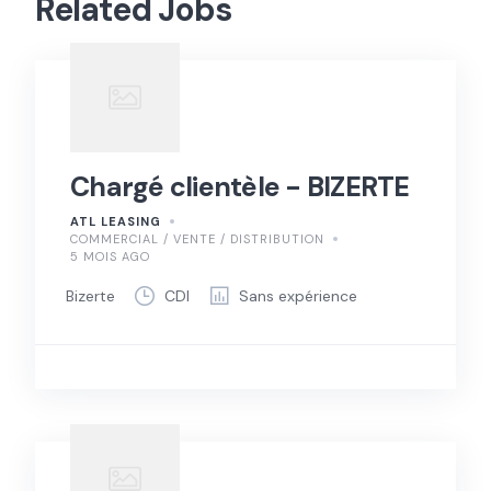
Related Jobs
Chargé clientèle - BIZERTE
ATL LEASING
COMMERCIAL / VENTE / DISTRIBUTION
5 MOIS AGO
Bizerte
CDI
Sans expérience