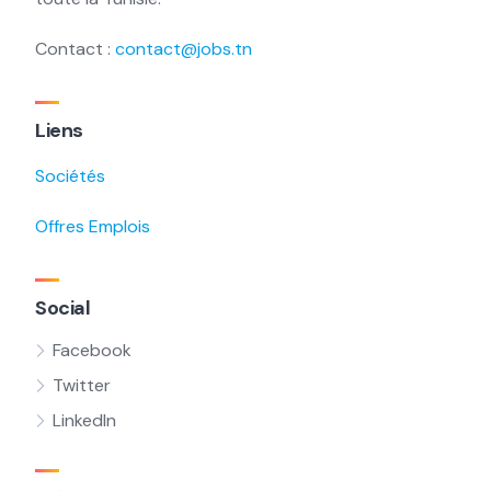
Contact :
contact@jobs.tn
Liens
Sociétés
Offres Emplois
Social
Facebook
Twitter
LinkedIn