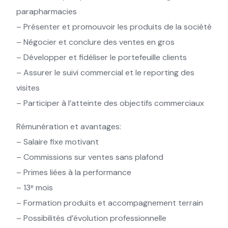
parapharmacies
– Présenter et promouvoir les produits de la société
– Négocier et conclure des ventes en gros
– Développer et fidéliser le portefeuille clients
– Assurer le suivi commercial et le reporting des
visites
– Participer à l’atteinte des objectifs commerciaux
Rémunération et avantages:
– Salaire fixe motivant
– Commissions sur ventes sans plafond
– Primes liées à la performance
– 13ᵉ mois
– Formation produits et accompagnement terrain
– Possibilités d’évolution professionnelle