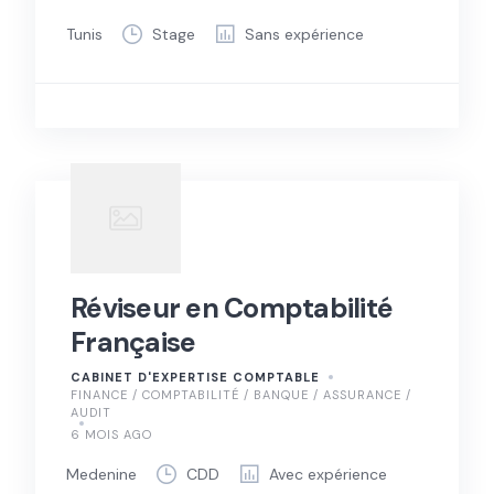
Tunis
Stage
Sans expérience
Réviseur en Comptabilité
Française
CABINET D'EXPERTISE COMPTABLE
FINANCE / COMPTABILITÉ / BANQUE / ASSURANCE /
AUDIT
6 MOIS AGO
Medenine
CDD
Avec expérience