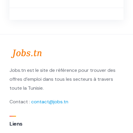
Jobs.tn est le site de référence pour trouver des
offres d’emploi dans tous les secteurs à travers
toute la Tunisie.
Contact :
contact@jobs.tn
Liens