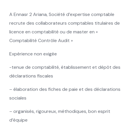
A Ennasr 2 Ariana, Société d’expertise comptable
recrute des collaborateurs comptables titulaires de
licence en comptabilité ou de master en «
Comptabilité Contrôle Audit »
Expérience non exigée
-tenue de comptabilité, établissement et dépôt des
déclarations fiscales
– élaboration des fiches de paie et des déclarations
sociales
– organisés, rigoureux, méthodiques, bon esprit
d’équipe