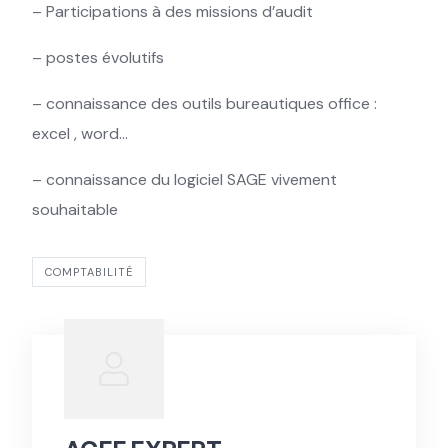
– Participations à des missions d’audit
– postes évolutifs
– connaissance des outils bureautiques office :
excel , word…
– connaissance du logiciel SAGE vivement
souhaitable
COMPTABILITÉ