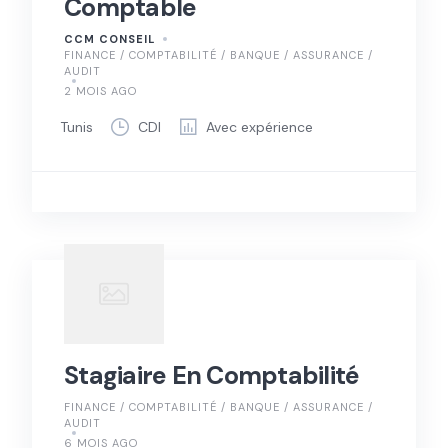
Comptable
CCM CONSEIL
FINANCE / COMPTABILITÉ / BANQUE / ASSURANCE /
AUDIT
2 MOIS AGO
Tunis
CDI
Avec expérience
Stagiaire En Comptabilité
FINANCE / COMPTABILITÉ / BANQUE / ASSURANCE /
AUDIT
6 MOIS AGO