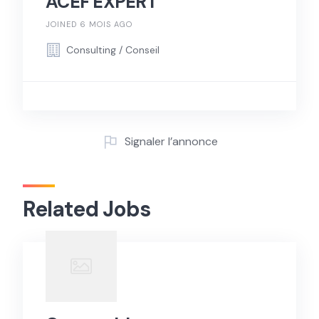
ACEF EXPERT
JOINED 6 MOIS AGO
Consulting / Conseil
Signaler l’annonce
Related Jobs