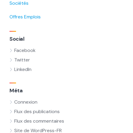
Sociétés
Offres Emplois
Social
Facebook
Twitter
LinkedIn
Méta
Connexion
Flux des publications
Flux des commentaires
Site de WordPress-FR