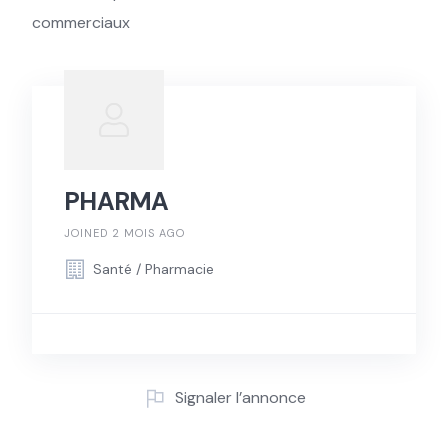
commerciaux
PHARMA
JOINED 2 MOIS AGO
Santé / Pharmacie
Signaler l’annonce