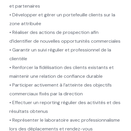
et partenaires
• Développer et gérer un portefeuille clients sur la
zone attribuée
• Réaliser des actions de prospection afin
d’identifier de nouvelles opportunités commerciales
• Garantir un suivi régulier et professionnel de la
clientèle
• Renforcer la fidélisation des clients existants et
maintenir une relation de confiance durable
• Participer activement à l’atteinte des objectifs
commerciaux fixés par la direction
• Effectuer un reporting régulier des activités et des
résultats obtenus
• Représenter le laboratoire avec professionnalisme
lors des déplacements et rendez-vous