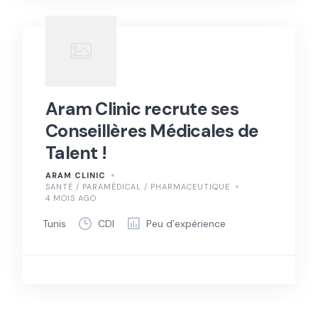
Aram Clinic recrute ses
Conseillères Médicales de
Talent !
ARAM CLINIC
SANTÉ / PARAMÉDICAL / PHARMACEUTIQUE
4 MOIS AGO
Tunis
CDI
Peu d’expérience