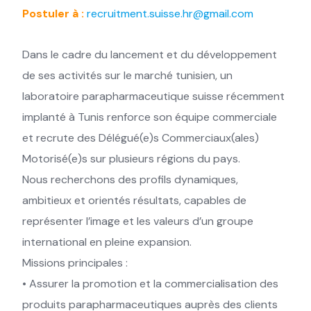
Postuler à :
recruitment.suisse.hr@gmail.com
Dans le cadre du lancement et du développement
de ses activités sur le marché tunisien, un
laboratoire parapharmaceutique suisse récemment
implanté à Tunis renforce son équipe commerciale
et recrute des Délégué(e)s Commerciaux(ales)
Motorisé(e)s sur plusieurs régions du pays.
Nous recherchons des profils dynamiques,
ambitieux et orientés résultats, capables de
représenter l’image et les valeurs d’un groupe
international en pleine expansion.
Missions principales :
• Assurer la promotion et la commercialisation des
produits parapharmaceutiques auprès des clients