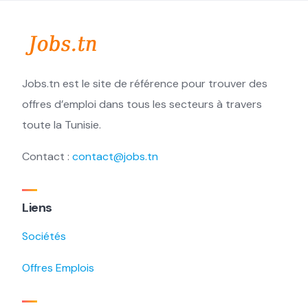
Jobs.tn est le site de référence pour trouver des
offres d’emploi dans tous les secteurs à travers
toute la Tunisie.
Contact :
contact@jobs.tn
Liens
Sociétés
Offres Emplois