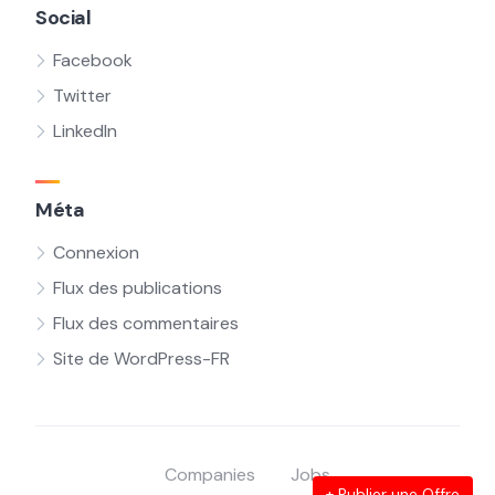
Social
Facebook
Twitter
LinkedIn
Méta
Connexion
Flux des publications
Flux des commentaires
Site de WordPress-FR
Companies
Jobs
+ Publier une Offre