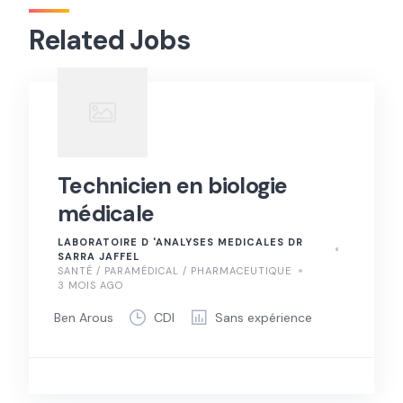
Related Jobs
Technicien en biologie
médicale
LABORATOIRE D 'ANALYSES MEDICALES DR
SARRA JAFFEL
SANTÉ / PARAMÉDICAL / PHARMACEUTIQUE
3 MOIS AGO
Ben Arous
CDI
Sans expérience