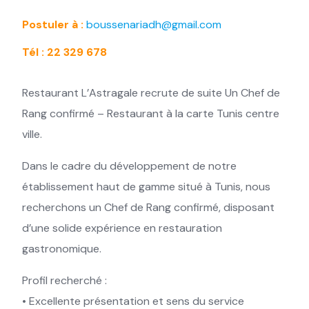
Postuler à :
boussenariadh@gmail.com
Tél : 22 329 678
Restaurant L’Astragale recrute de suite Un Chef de
Rang confirmé – Restaurant à la carte Tunis centre
ville.
Dans le cadre du développement de notre
établissement haut de gamme situé à Tunis, nous
recherchons un Chef de Rang confirmé, disposant
d’une solide expérience en restauration
gastronomique.
Profil recherché :
• Excellente présentation et sens du service