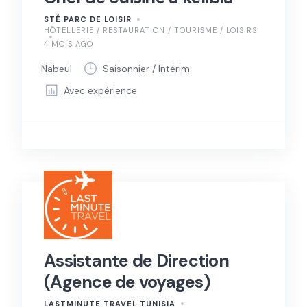
STÉ PARC DE LOISIR
HÔTELLERIE / RESTAURATION / TOURISME / LOISIRS
4 MOIS AGO
Nabeul
Saisonnier / Intérim
Avec expérience
Assistante de Direction
(Agence de voyages)
LASTMINUTE TRAVEL TUNISIA