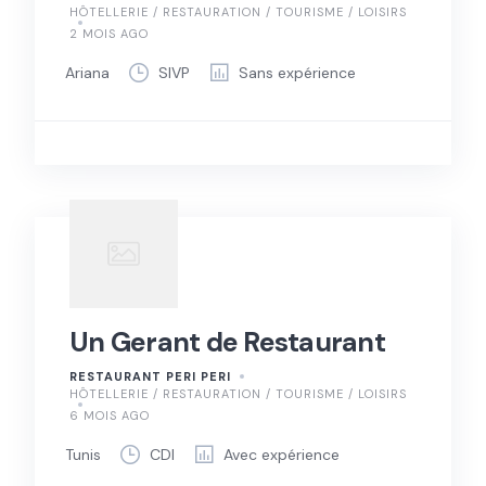
HÔTELLERIE / RESTAURATION / TOURISME / LOISIRS
2 MOIS AGO
Ariana
SIVP
Sans expérience
Un Gerant de Restaurant
RESTAURANT PERI PERI
HÔTELLERIE / RESTAURATION / TOURISME / LOISIRS
6 MOIS AGO
Tunis
CDI
Avec expérience