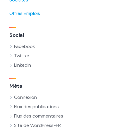
Offres Emplois
Social
Facebook
Twitter
LinkedIn
Méta
Connexion
Flux des publications
Flux des commentaires
Site de WordPress-FR