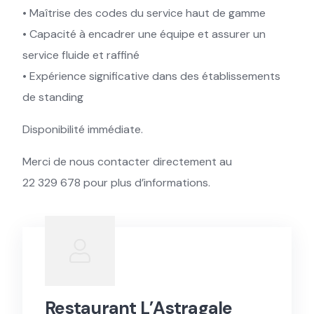
• Maîtrise des codes du service haut de gamme
• Capacité à encadrer une équipe et assurer un
service fluide et raffiné
• Expérience significative dans des établissements
de standing
Disponibilité immédiate.
Merci de nous contacter directement au
22 329 678 pour plus d’informations.
Restaurant L’Astragale