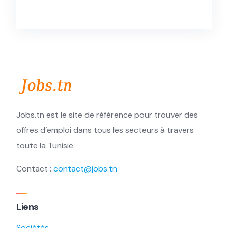
Jobs.tn est le site de référence pour trouver des
offres d’emploi dans tous les secteurs à travers
toute la Tunisie.
Contact :
contact@jobs.tn
Liens
Sociétés