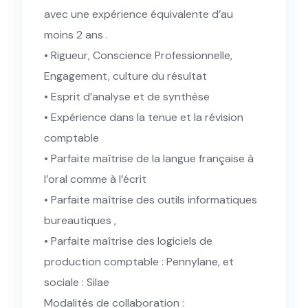
avec une expérience équivalente d’au
moins 2 ans .
• Rigueur, Conscience Professionnelle,
Engagement, culture du résultat
• Esprit d’analyse et de synthèse
• Expérience dans la tenue et la révision
comptable
• Parfaite maîtrise de la langue française à
l’oral comme à l’écrit
• Parfaite maîtrise des outils informatiques
bureautiques ,
• Parfaite maîtrise des logiciels de
production comptable : Pennylane, et
sociale : Silae
Modalités de collaboration :