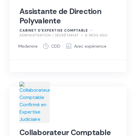
Assistante de Direction
Polyvalente
CABINET D'EXPERTISE COMPTABLE
ADMINISTRATION / SECRÉTARIAT
6 MOIS AGO
Medenine
CDD
Avec expérience
Collaborateur Comptable