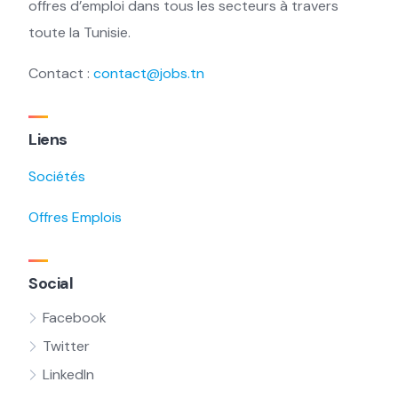
offres d’emploi dans tous les secteurs à travers
toute la Tunisie.
Contact :
contact@jobs.tn
Liens
Sociétés
Offres Emplois
Social
Facebook
Twitter
LinkedIn