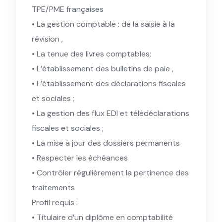
TPE/PME françaises
• La gestion comptable : de la saisie à la
révision ,
• La tenue des livres comptables;
• L’établissement des bulletins de paie ,
• L’établissement des déclarations fiscales
et sociales ;
• La gestion des flux EDI et télédéclarations
fiscales et sociales ;
• La mise à jour des dossiers permanents
• Respecter les échéances
• Contrôler régulièrement la pertinence des
traitements
Profil requis :
• Titulaire d’un diplôme en comptabilité