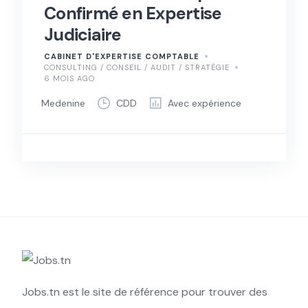
Confirmé en Expertise
Judiciaire
CABINET D'EXPERTISE COMPTABLE
CONSULTING / CONSEIL / AUDIT / STRATÉGIE
6 MOIS AGO
Medenine
CDD
Avec expérience
Jobs.tn est le site de référence pour trouver des