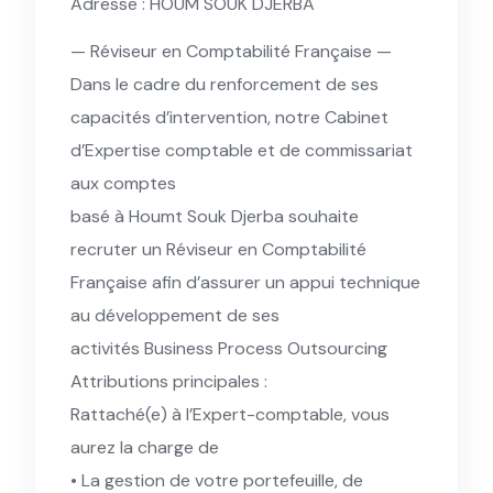
Adresse : HOUM SOUK DJERBA
— Réviseur en Comptabilité Française —
Dans le cadre du renforcement de ses
capacités d’intervention, notre Cabinet
d’Expertise comptable et de commissariat
aux comptes
basé à Houmt Souk Djerba souhaite
recruter un Réviseur en Comptabilité
Française afin d’assurer un appui technique
au développement de ses
activités Business Process Outsourcing
Attributions principales :
Rattaché(e) à l’Expert-comptable, vous
aurez la charge de
• La gestion de votre portefeuille, de