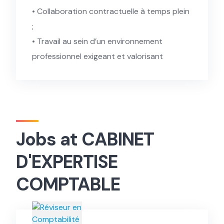
• Collaboration contractuelle à temps plein
;
• Travail au sein d’un environnement
professionnel exigeant et valorisant
Jobs at CABINET
D'EXPERTISE
COMPTABLE