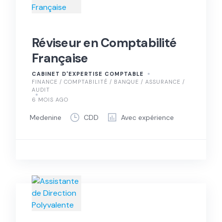
Réviseur en Comptabilité
Française
CABINET D'EXPERTISE COMPTABLE
FINANCE / COMPTABILITÉ / BANQUE / ASSURANCE /
AUDIT
6 MOIS AGO
Medenine
CDD
Avec expérience