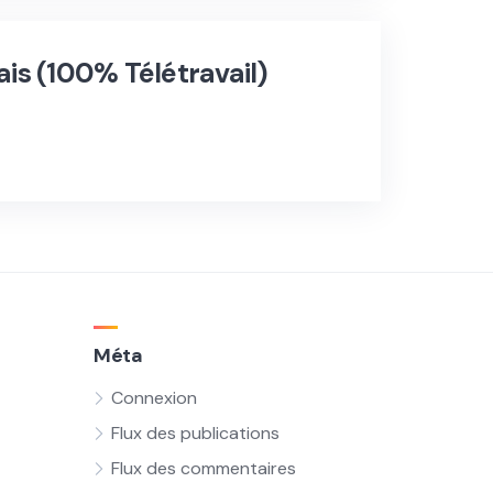
is (100% Télétravail)
Méta
Connexion
Flux des publications
Flux des commentaires