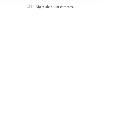
Signaler l’annonce