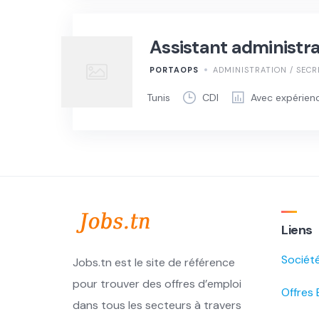
Assistant administr
PORTAOPS
ADMINISTRATION / SECR
Tunis
CDI
Avec expérien
Liens
Sociét
Jobs.tn est le site de référence
pour trouver des offres d’emploi
Offres 
dans tous les secteurs à travers