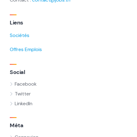
Liens
Sociétés
Offres Emplois
Social
Facebook
Twitter
LinkedIn
Méta