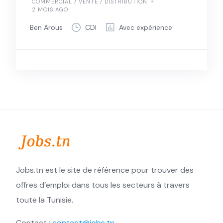
COMMERCIAL / VENTE / DISTRIBUTION
2 MOIS AGO
Ben Arous
CDI
Avec expérience
Jobs.tn est le site de référence pour trouver des
offres d’emploi dans tous les secteurs à travers
toute la Tunisie.
Contact :
contact@jobs.tn