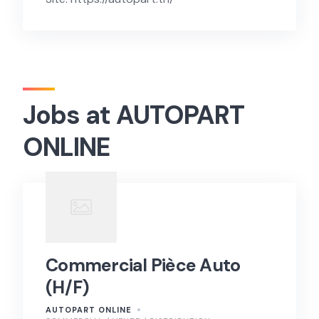
Jobs at AUTOPART
ONLINE
Commercial Pièce Auto
(H/F)
AUTOPART ONLINE