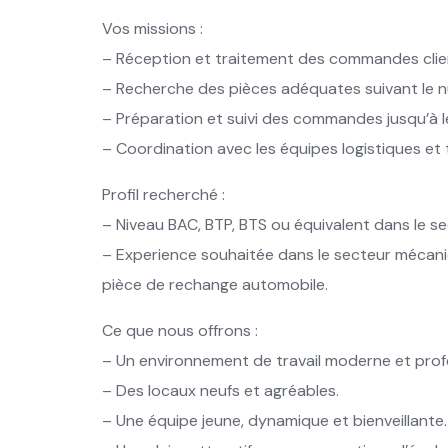
Vos missions :
– Réception et traitement des commandes client
– Recherche des pièces adéquates suivant le n
– Préparation et suivi des commandes jusqu’à le
– Coordination avec les équipes logistiques et
Profil recherché :
– Niveau BAC, BTP, BTS ou équivalent dans le 
– Experience souhaitée dans le secteur mécani
pièce de rechange automobile.
Ce que nous offrons :
– Un environnement de travail moderne et prof
– Des locaux neufs et agréables.
– Une équipe jeune, dynamique et bienveillante.