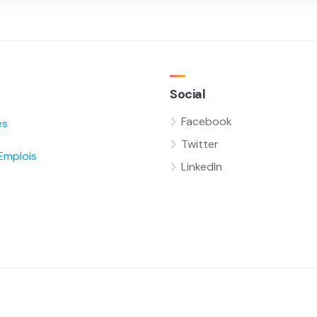
Social
Facebook
és
Twitter
Emplois
LinkedIn