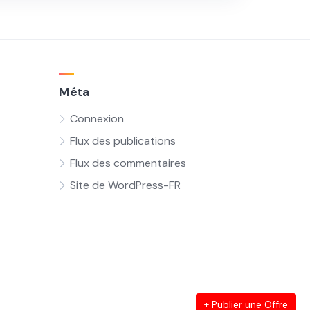
Méta
Connexion
Flux des publications
Flux des commentaires
Site de WordPress-FR
+ Publier une Offre