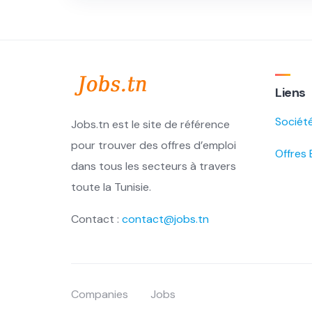
Liens
Sociét
Jobs.tn est le site de référence
pour trouver des offres d’emploi
Offres 
dans tous les secteurs à travers
toute la Tunisie.
Contact :
contact@jobs.tn
Companies
Jobs