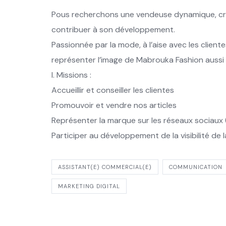
Pous recherchons une vendeuse dynamique, cré
contribuer à son développement.
Passionnée par la mode, à l’aise avec les clien
représenter l’image de Mabrouka Fashion aussi 
I. Missions :
Accueillir et conseiller les clientes
Promouvoir et vendre nos articles
Représenter la marque sur les réseaux sociaux 
Participer au développement de la visibilité de
ASSISTANT(E) COMMERCIAL(E)
COMMUNICATION
MARKETING DIGITAL