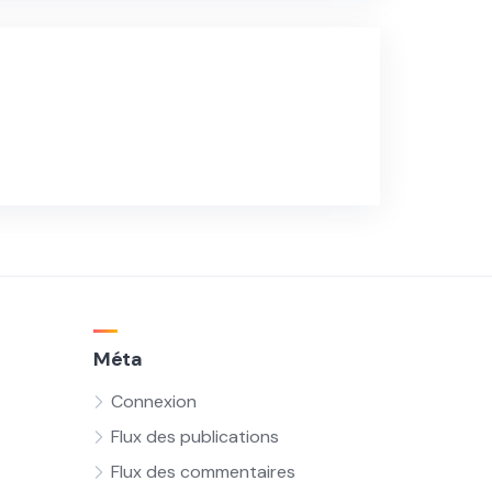
Méta
Connexion
Flux des publications
Flux des commentaires