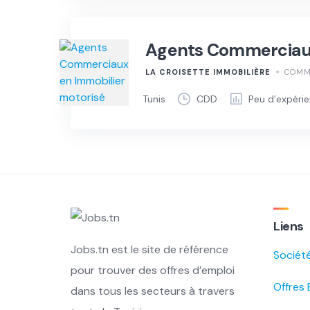
Agents Commerciaux
LA CROISETTE IMMOBILIÈRE
COMME
Tunis
CDD
Peu d’expéri
Liens
Jobs.tn est le site de référence
Sociét
pour trouver des offres d’emploi
Offres 
dans tous les secteurs à travers