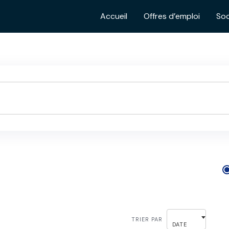
Accueil
Offres d’emploi
Soc
TRIER PAR
DATE