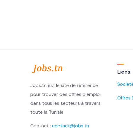
Liens
Sociét
Jobs.tn est le site de référence
pour trouver des offres d’emploi
Offres 
dans tous les secteurs à travers
toute la Tunisie.
Contact :
contact@jobs.tn