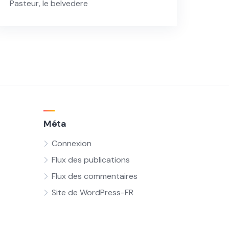
Pasteur, le belvedere
Méta
Connexion
Flux des publications
Flux des commentaires
Site de WordPress-FR