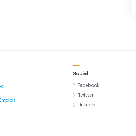
Social
Facebook
és
Twitter
Emplois
LinkedIn