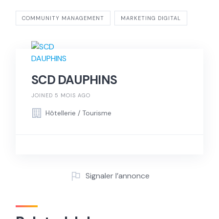
COMMUNITY MANAGEMENT
MARKETING DIGITAL
SCD DAUPHINS
JOINED 5 MOIS AGO
Hôtellerie / Tourisme
Signaler l’annonce