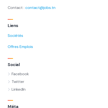
Contact :
contact@jobs.tn
Liens
Sociétés
Offres Emplois
Social
Facebook
Twitter
LinkedIn
Méta