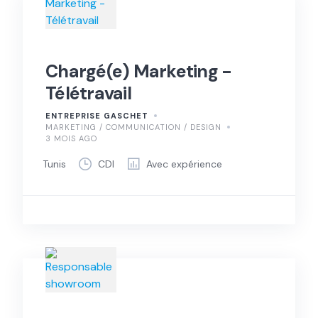
Chargé(e) Marketing -
Télétravail
ENTREPRISE GASCHET
MARKETING / COMMUNICATION / DESIGN
3 MOIS AGO
Tunis
CDI
Avec expérience