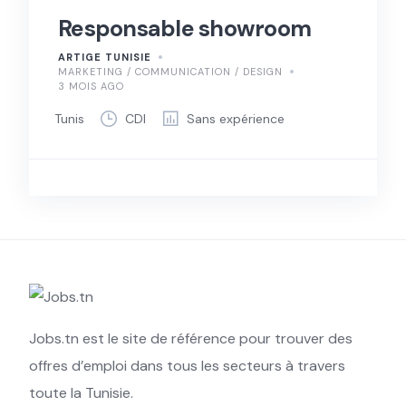
Responsable showroom
ARTIGE TUNISIE
MARKETING / COMMUNICATION / DESIGN
3 MOIS AGO
Tunis
CDI
Sans expérience
Jobs.tn est le site de référence pour trouver des
offres d’emploi dans tous les secteurs à travers
toute la Tunisie.