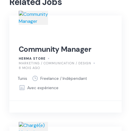
Related Jobs
Community Manager
HERMA STORE
MARKETING / COMMUNICATION / DESIGN
8 MOIS AGO
Tunis
Freelance / Indépendant
Avec expérience