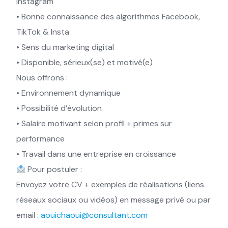
Instagram
• Bonne connaissance des algorithmes Facebook,
TikTok & Insta
• Sens du marketing digital
• Disponible, sérieux(se) et motivé(e)
Nous offrons :
• Environnement dynamique
• Possibilité d’évolution
• Salaire motivant selon profil + primes sur
performance
• Travail dans une entreprise en croissance
Pour postuler :
Envoyez votre CV + exemples de réalisations (liens
réseaux sociaux ou vidéos) en message privé ou par
email :
aouichaoui@consultant.com