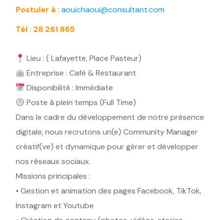
Postuler à :
aouichaoui@consultant.com
Tél : 28 261 865
Lieu : ( Lafayette, Place Pasteur)
Entreprise : Café & Restaurant
Disponibilité : Immédiate
Poste à plein temps (Full Time)
Dans le cadre du développement de notre présence
digitale, nous recrutons un(e) Community Manager
créatif(ve) et dynamique pour gérer et développer
nos réseaux sociaux.
Missions principales :
• Gestion et animation des pages Facebook, TikTok,
Instagram et Youtube