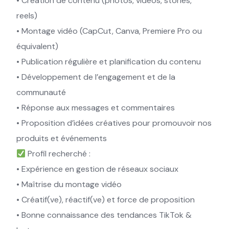
• Création de contenu (photos, vidéos, stories,
reels)
• Montage vidéo (CapCut, Canva, Premiere Pro ou
équivalent)
• Publication régulière et planification du contenu
• Développement de l’engagement et de la
communauté
• Réponse aux messages et commentaires
• Proposition d’idées créatives pour promouvoir nos
produits et événements
Profil recherché :
• Expérience en gestion de réseaux sociaux
• Maîtrise du montage vidéo
• Créatif(ve), réactif(ve) et force de proposition
• Bonne connaissance des tendances TikTok &