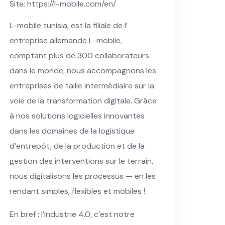
Site: https://l-mobile.com/en/
L-mobile tunisia, est la filiale de l’
entreprise allemande L-mobile,
comptant plus de 300 collaborateurs
dans le monde, nous accompagnons les
entreprises de taille intermédiaire sur la
voie de la transformation digitale. Grâce
à nos solutions logicielles innovantes
dans les domaines de la logistique
d’entrepôt, de la production et de la
gestion des interventions sur le terrain,
nous digitalisons les processus — en les
rendant simples, flexibles et mobiles !
En bref : l’Industrie 4.0, c’est notre