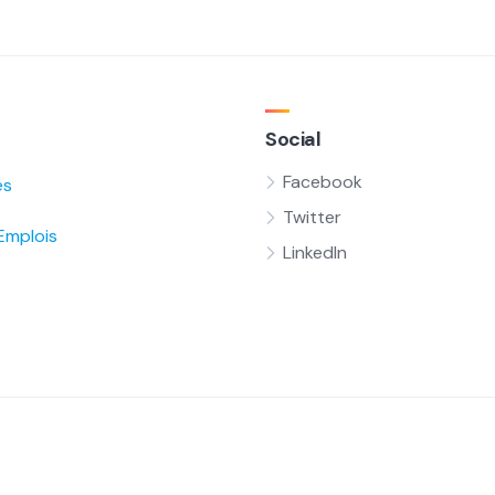
Social
Facebook
és
Twitter
Emplois
LinkedIn