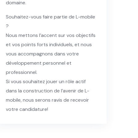
domaine.
Souhaitez-vous faire partie de L-mobile
?
Nous mettons l’accent sur vos objectifs
et vos points forts individuels, et nous
vous accompagnons dans votre
développement personnel et
professionnel.
Si vous souhaitez jouer un rôle actif
dans la construction de l’avenir de L-
mobile, nous serons ravis de recevoir
votre candidature!