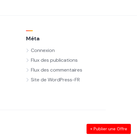
Méta
Connexion
Flux des publications
Flux des commentaires
Site de WordPress-FR
+ Publier une Offre