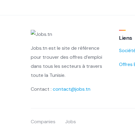
Liens
Jobs.tn est le site de référence
Sociét
pour trouver des offres d’emploi
Offres 
dans tous les secteurs à travers
toute la Tunisie.
Contact :
contact@jobs.tn
Companies
Jobs