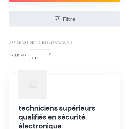
Filtre
AFFICHAGE DE 1-2 RÉSULTATS SUR 2
TRIER PAR
DATE
techniciens supérieurs
qualifiés en sécurité
électronique