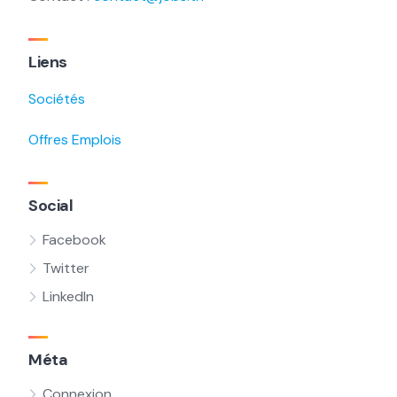
Liens
Sociétés
Offres Emplois
Social
Facebook
Twitter
LinkedIn
Méta
Connexion