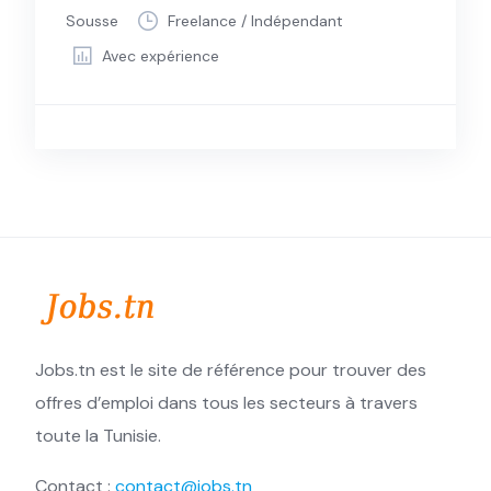
Sousse
Freelance / Indépendant
Avec expérience
Jobs.tn est le site de référence pour trouver des
offres d’emploi dans tous les secteurs à travers
toute la Tunisie.
Contact :
contact@jobs.tn