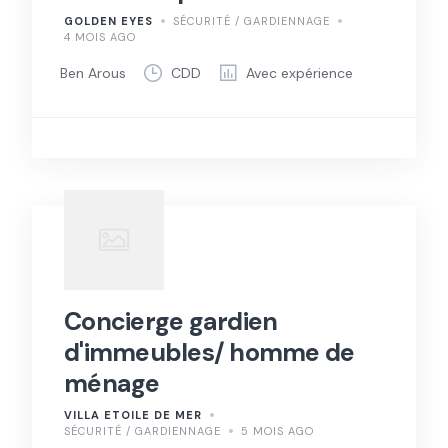
GOLDEN EYES
SÉCURITÉ / GARDIENNAGE
4 MOIS AGO
Ben Arous
CDD
Avec expérience
Concierge gardien
d'immeubles/ homme de
ménage
VILLA ETOILE DE MER
SÉCURITÉ / GARDIENNAGE
5 MOIS AGO