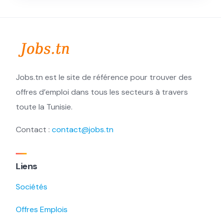
Jobs.tn est le site de référence pour trouver des
offres d’emploi dans tous les secteurs à travers
toute la Tunisie.
Contact :
contact@jobs.tn
Liens
Sociétés
Offres Emplois