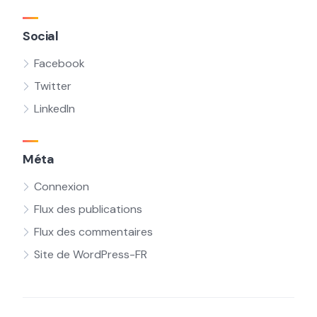
Social
Facebook
Twitter
LinkedIn
Méta
Connexion
Flux des publications
Flux des commentaires
Site de WordPress-FR