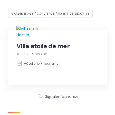
GARDIENNAGE / CONCIERGE / AGENT DE SÉCURITÉ
Villa etoile de mer
JOINED 5 MOIS AGO
Hôtellerie / Tourisme
Signaler l’annonce