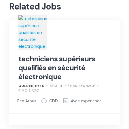
Related Jobs
techniciens supérieurs
qualifiés en sécurité
électronique
GOLDEN EYES
SÉCURITÉ / GARDIENNAGE
4 MOIS AGO
Ben Arous
CDD
Avec expérience