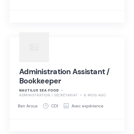
Administration Assistant /
Bookkeeper
NAUTILUS SEA FOOD
ADMINISTRATION / SECRÉTARIAT
6 MOIS AGO
Ben Arous
CDI
Avec expérience