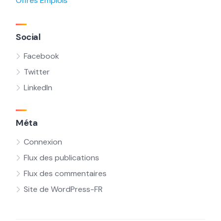
Offres Emplois
Social
Facebook
Twitter
LinkedIn
Méta
Connexion
Flux des publications
Flux des commentaires
Site de WordPress-FR