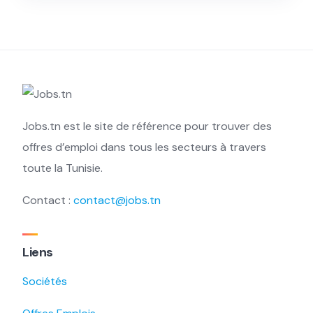
Jobs.tn est le site de référence pour trouver des
offres d’emploi dans tous les secteurs à travers
toute la Tunisie.
Contact :
contact@jobs.tn
Liens
Sociétés