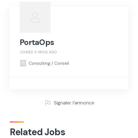
PortaOps
JOINED 5 MOIS AGO
Consulting / Conseil
Signaler l’annonce
Related Jobs