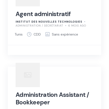
Agent administratif
INSTITUT DES NOUVELLES TECHNOLOGIES
ADMINISTRATION / SECRÉTARIAT
6 MOIS AGO
Tunis
CDD
Sans expérience
Administration Assistant /
Bookkeeper