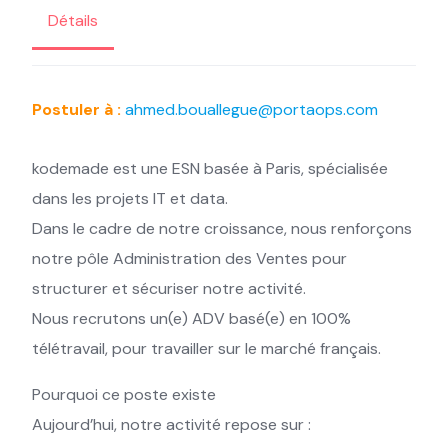
Détails
Postuler à :
ahmed.bouallegue@portaops.com
kodemade est une ESN basée à Paris, spécialisée
dans les projets IT et data.
Dans le cadre de notre croissance, nous renforçons
notre pôle Administration des Ventes pour
structurer et sécuriser notre activité.
Nous recrutons un(e) ADV basé(e) en 100%
télétravail, pour travailler sur le marché français.
Pourquoi ce poste existe
Aujourd’hui, notre activité repose sur :