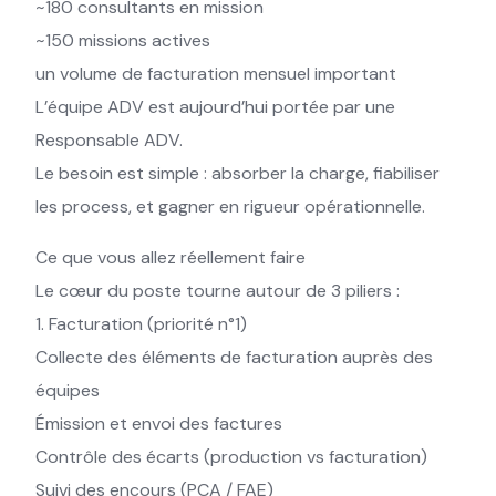
~180 consultants en mission
~150 missions actives
un volume de facturation mensuel important
L’équipe ADV est aujourd’hui portée par une
Responsable ADV.
Le besoin est simple : absorber la charge, fiabiliser
les process, et gagner en rigueur opérationnelle.
Ce que vous allez réellement faire
Le cœur du poste tourne autour de 3 piliers :
1. Facturation (priorité n°1)
Collecte des éléments de facturation auprès des
équipes
Émission et envoi des factures
Contrôle des écarts (production vs facturation)
Suivi des encours (PCA / FAE)