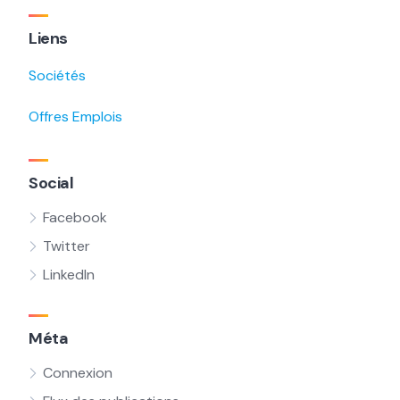
Liens
Sociétés
Offres Emplois
Social
Facebook
Twitter
LinkedIn
Méta
Connexion