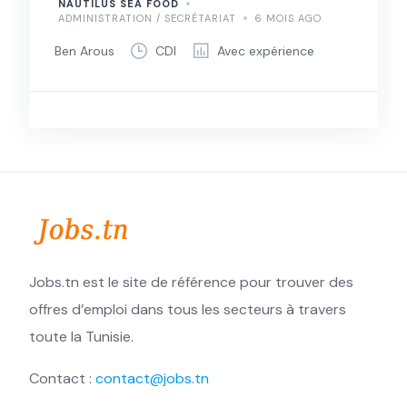
NAUTILUS SEA FOOD
ADMINISTRATION / SECRÉTARIAT
6 MOIS AGO
Ben Arous
CDI
Avec expérience
Jobs.tn est le site de référence pour trouver des
offres d’emploi dans tous les secteurs à travers
toute la Tunisie.
Contact :
contact@jobs.tn