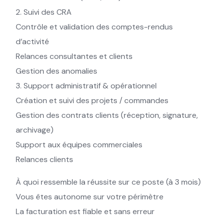
2. Suivi des CRA
Contrôle et validation des comptes-rendus
d’activité
Relances consultantes et clients
Gestion des anomalies
3. Support administratif & opérationnel
Création et suivi des projets / commandes
Gestion des contrats clients (réception, signature,
archivage)
Support aux équipes commerciales
Relances clients
À quoi ressemble la réussite sur ce poste (à 3 mois)
Vous êtes autonome sur votre périmètre
La facturation est fiable et sans erreur