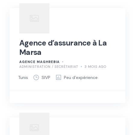
Agence d’assurance à La
Marsa
AGENCE MAGHREBIA
ADMINISTRATION / SECRÉTARIAT
3 MOIS AGO
Tunis
SIVP
Peu d’expérience