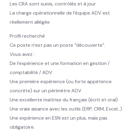
Les CRA sont suivis, contrôlés et à jour
La charge opérationnelle de l’équipe ADV est
réellement allégée
Profil recherché
Ce poste n’est pas un poste “découverte”.
Vous avez :
De l’expérience et une formation en gestion /
comptabilité / ADV
Une première expérience (ou forte appétence
concrète) sur un périmètre ADV
Une excellente maîtrise du français (écrit et oral)
Une vraie aisance avec les outils (ERP, CRM, Excel…)
Une expérience en ESN est un plus, mais pas
obligatoire.