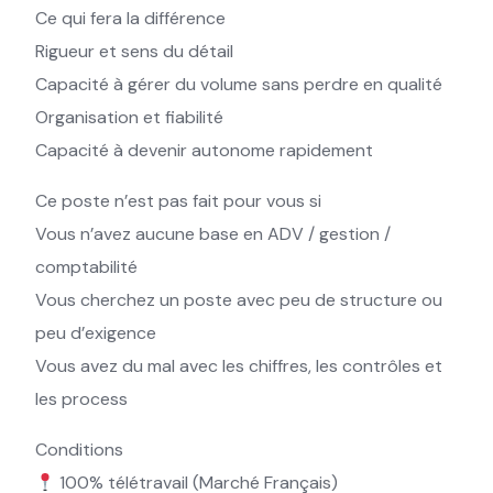
Ce qui fera la différence
Rigueur et sens du détail
Capacité à gérer du volume sans perdre en qualité
Organisation et fiabilité
Capacité à devenir autonome rapidement
Ce poste n’est pas fait pour vous si
Vous n’avez aucune base en ADV / gestion /
comptabilité
Vous cherchez un poste avec peu de structure ou
peu d’exigence
Vous avez du mal avec les chiffres, les contrôles et
les process
Conditions
100% télétravail (Marché Français)