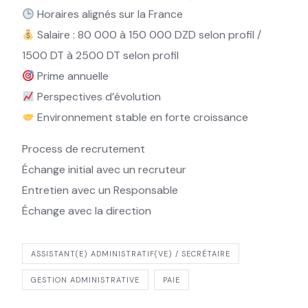
Horaires alignés sur la France
Salaire : 80 000 à 150 000 DZD selon profil /
1500 DT à 2500 DT selon profil
Prime annuelle
Perspectives d’évolution
Environnement stable en forte croissance
Process de recrutement
Échange initial avec un recruteur
Entretien avec un Responsable
Échange avec la direction
ASSISTANT(E) ADMINISTRATIF(VE) / SECRÉTAIRE
GESTION ADMINISTRATIVE
PAIE