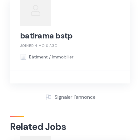
batirama bstp
JOINED 4 MOIS AGO
Bâtiment / Immobilier
Signaler l’annonce
Related Jobs