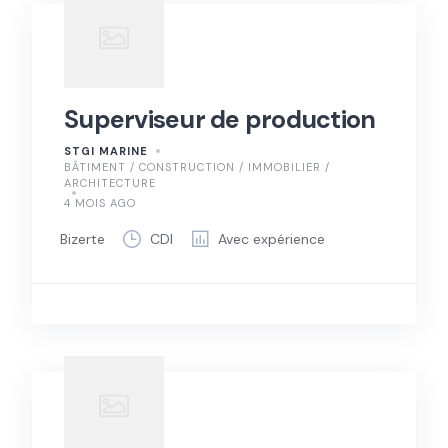
Superviseur de production
STGI MARINE
BÂTIMENT / CONSTRUCTION / IMMOBILIER /
ARCHITECTURE
4 MOIS AGO
Bizerte
CDI
Avec expérience