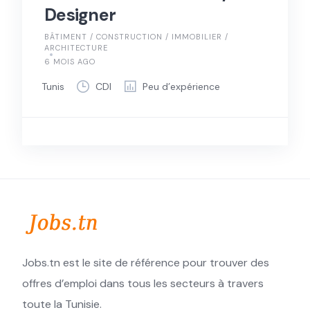
Designer
BÂTIMENT / CONSTRUCTION / IMMOBILIER /
ARCHITECTURE
6 MOIS AGO
Tunis
CDI
Peu d’expérience
Jobs.tn est le site de référence pour trouver des
offres d’emploi dans tous les secteurs à travers
toute la Tunisie.