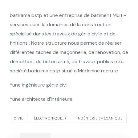
batirama bstp et une entreprise de bâtiment Multi-
services dans le domaines de la construction
spécialisé dans les travaux de génie civile et de
finitions . Notre structure nous permet de réaliser
différentes tâches de maçonnerie, de rénovation, de
démolition, de béton armé, de travaux publics etc.…
société batirama bstp situé a Médenine recrute
*une ingénieure génie civil
*une architecte d’intérieure
CIVIL
ÉLECTRONIQUE…)
INGÉNIERIE (MÉCANIQUE