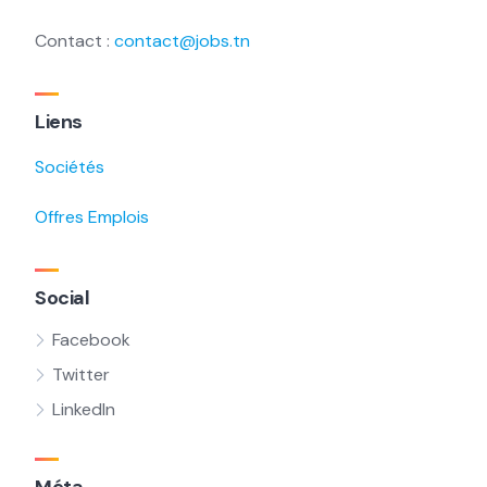
Contact :
contact@jobs.tn
Liens
Sociétés
Offres Emplois
Social
Facebook
Twitter
LinkedIn