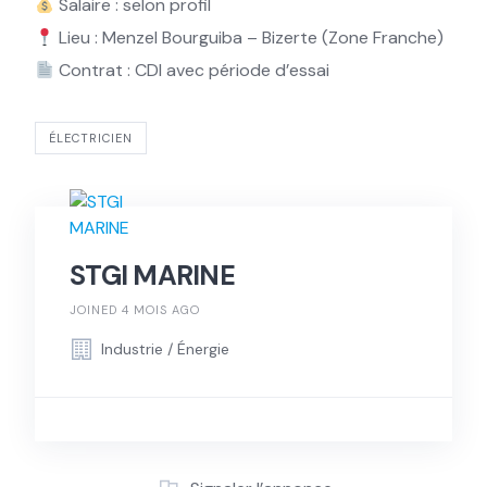
Salaire : selon profil
Lieu : Menzel Bourguiba – Bizerte (Zone Franche)
Contrat : CDI avec période d’essai
ÉLECTRICIEN
STGI MARINE
JOINED 4 MOIS AGO
Industrie / Énergie