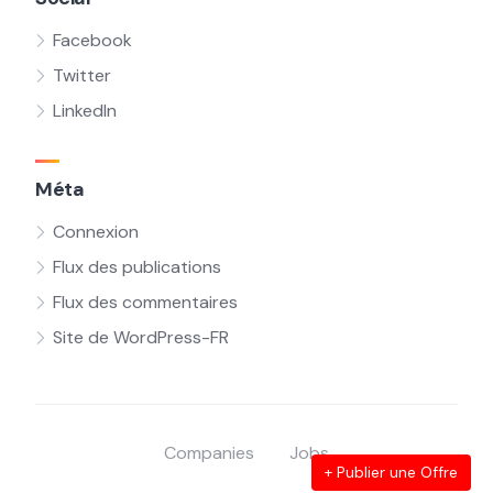
Facebook
Twitter
LinkedIn
Méta
Connexion
Flux des publications
Flux des commentaires
Site de WordPress-FR
Companies
Jobs
+ Publier une Offre