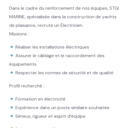
Dans le cadre du renforcement de nos équipes, STGI
MARINE, spécialisée dans la construction de yachts
de plaisance, recrute un Électricien.
Missions :
Réaliser les installations électriques
Assurer le câblage et le raccordement des
équipements
Respecter les normes de sécurité et de qualité
Profil recherché :
Formation en électricité
Expérience dans un poste similaire souhaitée
Sérieux, rigueur et esprit d’équipe