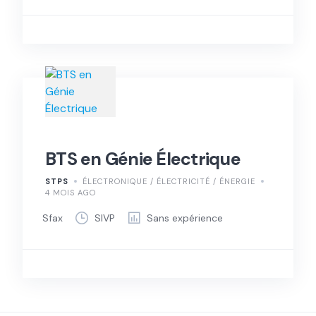
BTS en Génie Électrique
STPS
ÉLECTRONIQUE / ÉLECTRICITÉ / ÉNERGIE
4 MOIS AGO
Sfax
SIVP
Sans expérience