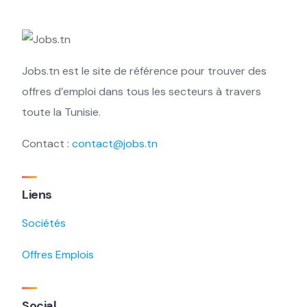
Jobs.tn est le site de référence pour trouver des
offres d’emploi dans tous les secteurs à travers
toute la Tunisie.
Contact :
contact@jobs.tn
Liens
Sociétés
Offres Emplois
Social