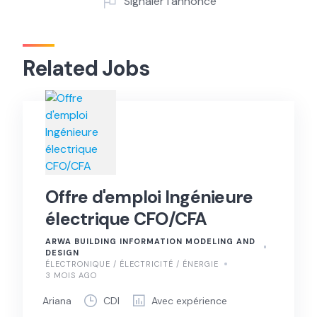
Signaler l’annonce
Related Jobs
Offre d'emploi Ingénieure
électrique CFO/CFA
ARWA BUILDING INFORMATION MODELING AND
DESIGN
ÉLECTRONIQUE / ÉLECTRICITÉ / ÉNERGIE
3 MOIS AGO
Ariana
CDI
Avec expérience