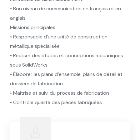
• Bon niveau de communication en français et en
anglais
Missions principales
• Responsable d’une unité de construction
métallique spécialisée
• Réaliser des études et conceptions mécaniques
sous SolidWorks.
• Élaborer les plans d’ensemble, plans de détail et
dossiers de fabrication.
• Maitrise et suivi du process de fabrication
• Contrôle qualité des pièces fabriquées