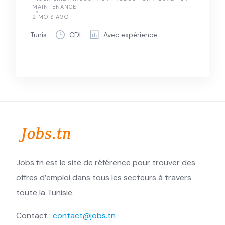
MAINTENANCE
2 MOIS AGO
Tunis
CDI
Avec expérience
Jobs.tn est le site de référence pour trouver des
offres d’emploi dans tous les secteurs à travers
toute la Tunisie.
Contact :
contact@jobs.tn