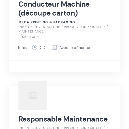
Conducteur Machine
(découpe carton)
MEGA PRINTING & PACKAGING
INGÉNIERIE / INDUSTRIE / PRODUCTION / QUALITÉ /
MAINTENANCE
3 MOIS AGO
Tunis
CDI
Avec expérience
Responsable Maintenance
INGÉNIERIE / INDUSTRIE / PRODUCTION / QUALITÉ /