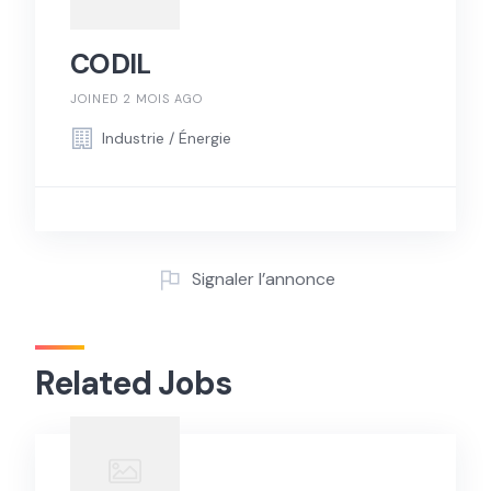
CODIL
JOINED 2 MOIS AGO
Industrie / Énergie
Signaler l’annonce
Related Jobs