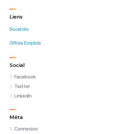
Liens
Sociétés
Offres Emplois
Social
Facebook
Twitter
LinkedIn
Méta
Connexion