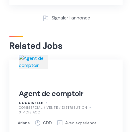
Signaler l’annonce
Related Jobs
Agent de comptoir
COCCINELLE
COMMERCIAL / VENTE / DISTRIBUTION
3 MOIS AGO
Ariana
CDD
Avec expérience