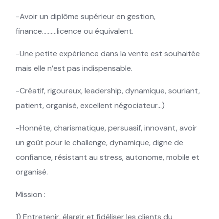
-Avoir un diplôme supérieur en gestion,
finance……….licence ou équivalent.
-Une petite expérience dans la vente est souhaitée
mais elle n’est pas indispensable.
-Créatif, rigoureux, leadership, dynamique, souriant,
patient, organisé, excellent négociateur…)
-Honnête, charismatique, persuasif, innovant, avoir
un goût pour le challenge, dynamique, digne de
confiance, résistant au stress, autonome, mobile et
organisé.
Mission :
1) Entretenir, élargir et fidéliser les clients du