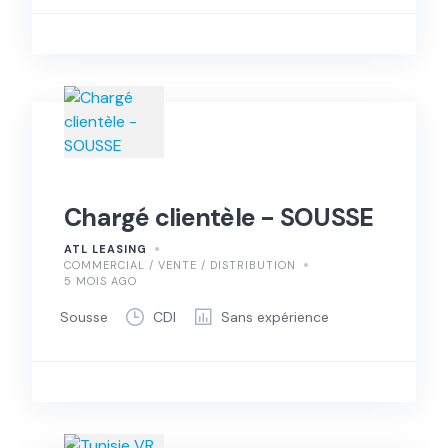
Chargé clientèle - SOUSSE
ATL LEASING
COMMERCIAL / VENTE / DISTRIBUTION
5 MOIS AGO
Sousse
CDI
Sans expérience