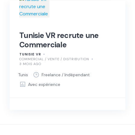
Tunisie VR recrute une
Commerciale
TUNISIE VR
COMMERCIAL / VENTE / DISTRIBUTION
3 MOIS AGO
Tunis
Freelance / Indépendant
Avec expérience