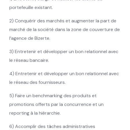
portefeuille existant.
2) Conquérir des marchés et augmenter la part de
marché de la société dans la zone de couverture de
l’agence de Bizerte.
3) Entretenir et développer un bon relationnel avec
le réseau bancaire.
4) Entretenir et développer un bon relationnel avec
le réseau des fournisseurs.
5) Faire un benchmarking des produits et
promotions offerts par la concurrence et un
reporting à la hiérarchie.
6) Accomplir des tâches administratives