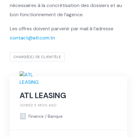
nécessaires à la concrétisation des dossiers et au
bon fonctionnement de l’agence.
Les offres doivent parvenir par mail à l’adresse
contact@atl.com.tn
CHARGÉ(E) DE CLIENTÈLE
ATL LEASING
JOINED 5 MOIS AGO
Finance / Banque