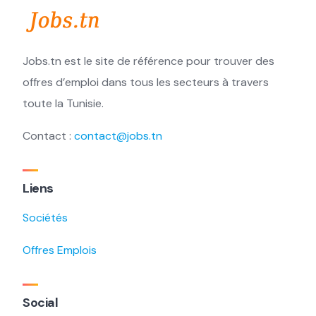
Jobs.tn est le site de référence pour trouver des
offres d’emploi dans tous les secteurs à travers
toute la Tunisie.
Contact :
contact@jobs.tn
Liens
Sociétés
Offres Emplois
Social