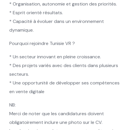
* Organisation, autonomie et gestion des priorités.
* Esprit orienté résultats.
* Capacité à évoluer dans un environnement
dynamique.
Pourquoi rejoindre Tunisie VR ?
* Un secteur innovant en pleine croissance.
* Des projets variés avec des clients dans plusieurs
secteurs.
* Une opportunité de développer ses compétences
en vente digitale
NB:
Merci de noter que les candidatures doivent
obligatoirement inclure une photo sur le CV.