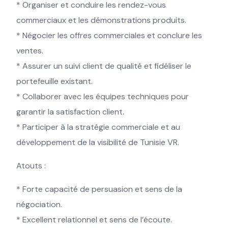
* Organiser et conduire les rendez-vous
commerciaux et les démonstrations produits.
* Négocier les offres commerciales et conclure les
ventes.
* Assurer un suivi client de qualité et fidéliser le
portefeuille existant.
* Collaborer avec les équipes techniques pour
garantir la satisfaction client.
* Participer à la stratégie commerciale et au
développement de la visibilité de Tunisie VR.
Atouts :
* Forte capacité de persuasion et sens de la
négociation.
* Excellent relationnel et sens de l’écoute.