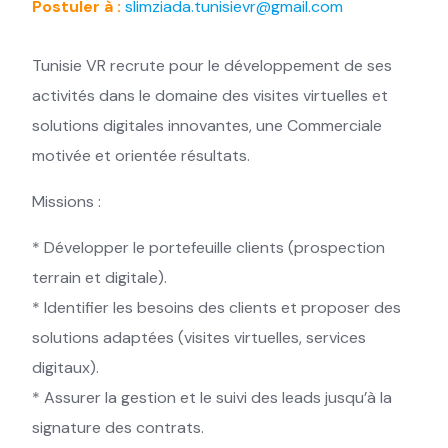
Postuler à :
slimziada.tunisievr@gmail.com
Tunisie VR recrute pour le développement de ses
activités dans le domaine des visites virtuelles et
solutions digitales innovantes, une Commerciale
motivée et orientée résultats.
Missions :
* Développer le portefeuille clients (prospection
terrain et digitale).
* Identifier les besoins des clients et proposer des
solutions adaptées (visites virtuelles, services
digitaux).
* Assurer la gestion et le suivi des leads jusqu’à la
signature des contrats.