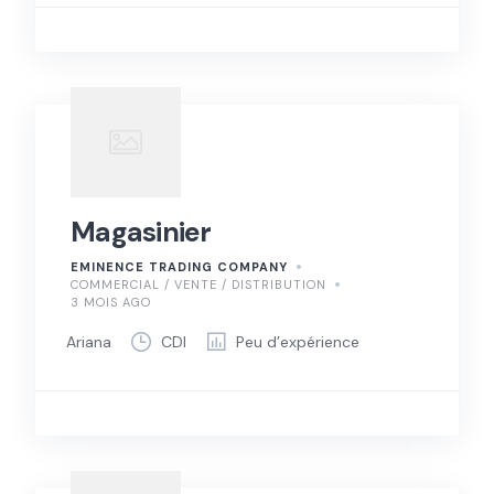
Magasinier
EMINENCE TRADING COMPANY
COMMERCIAL / VENTE / DISTRIBUTION
3 MOIS AGO
Ariana
CDI
Peu d’expérience