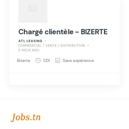
Chargé clientèle - BIZERTE
ATL LEASING
COMMERCIAL / VENTE / DISTRIBUTION
5 MOIS AGO
Bizerte
CDI
Sans expérience