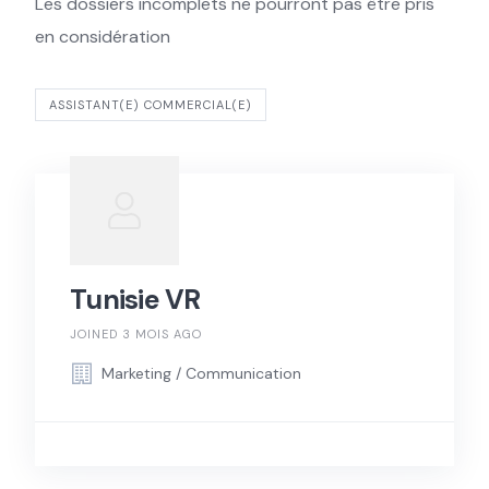
Les dossiers incomplets ne pourront pas être pris
en considération
ASSISTANT(E) COMMERCIAL(E)
Tunisie VR
JOINED 3 MOIS AGO
Marketing / Communication