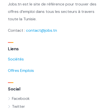
Jobs.tn est le site de référence pour trouver des
offres d’emploi dans tous les secteurs à travers
toute la Tunisie.
Contact :
contact@jobs.tn
Liens
Sociétés
Offres Emplois
Social
Facebook
Twitter